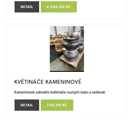
DETAIL
4 500.00 KČ
KVĚTINÁČE KAMENINOVÉ
Kameninové zahradní květináče ruzných tvaru a velikosti
DETAIL
750.00 KČ