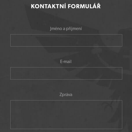
KONTAKTNÍ FORMULÁŘ
Jméno a příjmení
E-mail
Zpráva