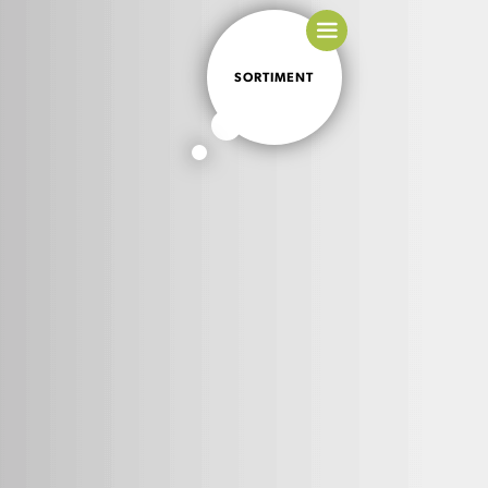
SORTIMENT