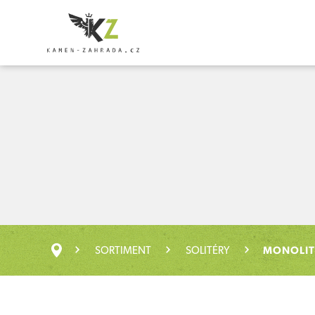
SORTIMENT
SOLITÉRY
MONOLIT