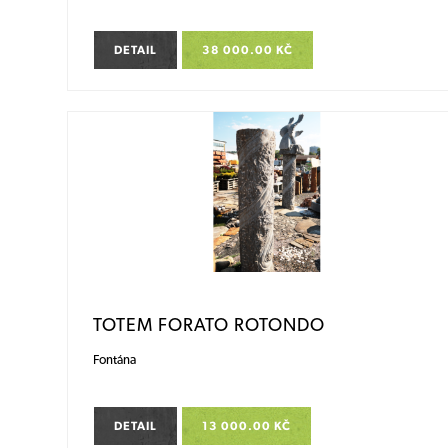
DETAIL
38 000.00 KČ
TOTEM FORATO ROTONDO
Fontána
DETAIL
13 000.00 KČ