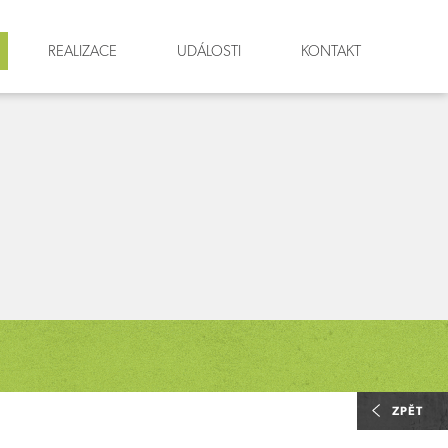
REALIZACE
UDÁLOSTI
KONTAKT
ZPĚT