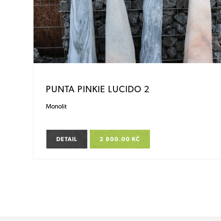
PUNTA PINKIE LUCIDO 2
Monolit
DETAIL
2 800.00 KČ