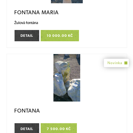
FONTANA MARIA
Žulová fontána
DETAIL
10 000.00 KČ
Novinka
FONTANA
DETAIL
7 500.00 KČ