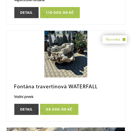
DETAIL
110 000.00 KČ
Novinka
Fontána travertinová WATERFALL
Vodní prvek
DETAIL
68 000.00 KČ