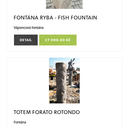
FONTÁNA RYBA - FISH FOUNTAIN
Vápencová fontána
DETAIL
37 000.00 KČ
TOTEM FORATO ROTONDO
Fontána