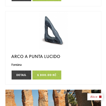
ARCO A PUNTA LUCIDO
Fontána
DETAIL
6 800.00 KČ
Akce