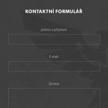
KONTAKTNÍ FORMULÁŘ
Jméno a příjmení
E-mail
Zpráva