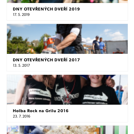
DNY OTEVŘENÝCH DVEŘÍ 2019
17. 5. 2019
DNY OTEVŘENÝCH DVEŘÍ 2017
13. 5. 2017
Holba Rock na Grilu 2016
23. 7. 2016