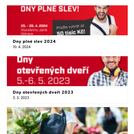
Dny plné slev 2024
10. 4. 2024
Dny otevřených dveří 2023
5. 5. 2023